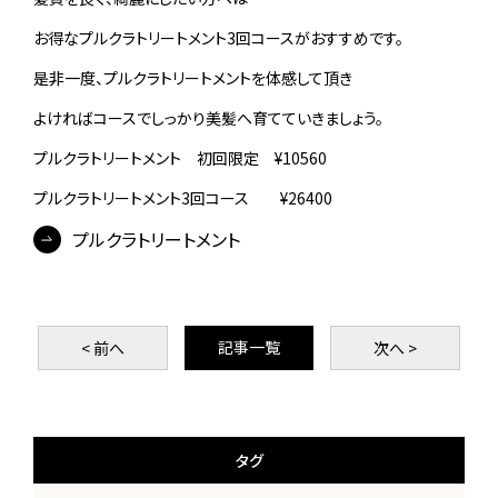
お得なプルクラトリートメント3回コースがおすすめです。
是非一度、プルクラトリートメントを体感して頂き
よければコースでしっかり美髪へ育てていきましょう。
プルクラトリートメント 初回限定 ¥10560
プルクラトリートメント3回コース ¥26400
プルクラトリートメント
記事一覧
< 前
へ
次
へ >
タグ