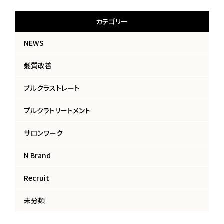
カテゴリー
NEWS
髪質改善
プルクラストレート
プルクラトリートメント
サロンワーク
N Brand
Recruit
未分類