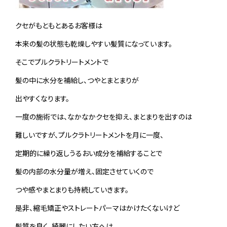
クセがもともとあるお客様は
本来の髪の状態も乾燥しやすい髪質になっています。
そこでプルクラトリートメントで
髪の中に水分を補給し、つやとまとまりが
出やすくなります。
一度の施術では、なかなかクセを抑え、まとまりを出すのは
難しいですが、プルクラトリートメントを月に一度、
定期的に繰り返しうるおい成分を補給することで
髪の内部の水分量が増え、固定させていくので
つや感やまとまりも持続していきます。
是非、縮毛矯正やストレートパーマはかけたくないけど
髪質を良く、綺麗にしたい方へは