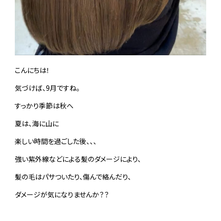
こんにちは！
気づけば、9月ですね。
すっかり季節は秋へ
夏は、海に山に
楽しい時間を過ごした後、、、
強い紫外線などによる髪のダメージにより、
髪の毛はパサついたり、傷んで絡んだり、
ダメージが気になりませんか？？