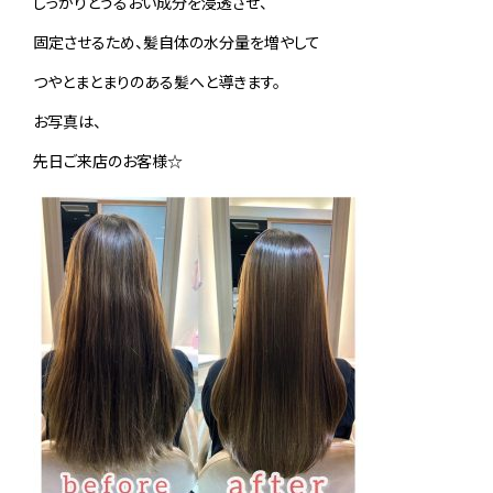
しっかりとうるおい成分を浸透させ、
固定させるため、髪自体の水分量を増やして
つやとまとまりのある髪へと導きます。
お写真は、
先日ご来店のお客様☆