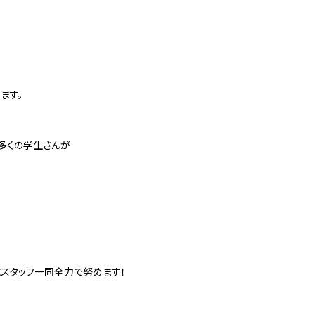
ます。
多くの学生さんが
スタッフ一同全力で努めます！