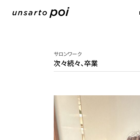
サロンワーク
次々続々、卒業