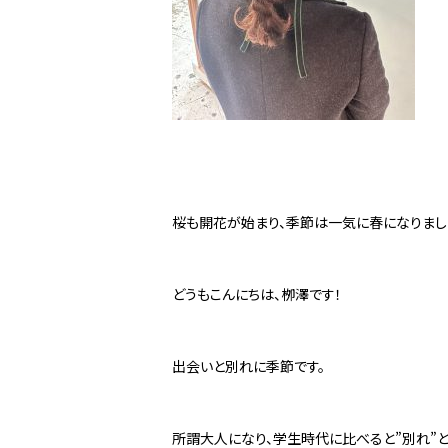
桜も開花が始まり、季節は一気に春になりまし
どうもこんにちは、栁澤です！
出会いと別れに季節です。
所謂大人になり、学生時代に比べると”別れ”と