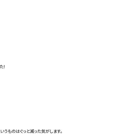
た！
いうものはぐっと減った気がします。