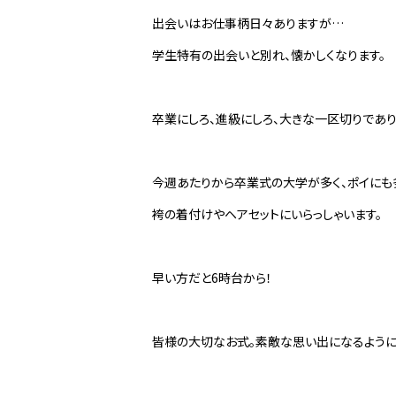
出会いはお仕事柄日々ありますが…
学生特有の出会いと別れ、懐かしくなります。
卒業にしろ、進級にしろ、大きな一区切りであり
今週あたりから卒業式の大学が多く、ポイにも
袴の着付けやヘアセットにいらっしゃいます。
早い方だと6時台から！
皆様の大切なお式。素敵な思い出になるように