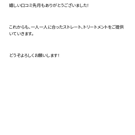
嬉しい口コミ先月もありがとうございました！
これからも、一人一人に合ったストレート、トリートメントをご提供
いていきます。
どうぞよろしくお願いします！