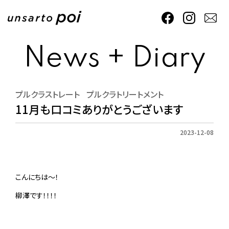
News + Diary
プルクラストレート
プルクラトリートメント
11月も口コミありがとうございます
2023-12-08
こんにちは～！
柳澤です！！！！