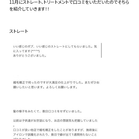
11月にストレート、トリートメントで口コミをいただいたのでそちら
を紹介していきます！！
ストレート