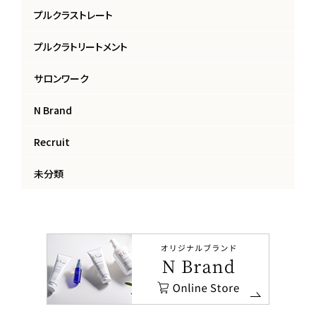
プルクラストレート
プルクラトリートメント
サロンワーク
N Brand
Recruit
未分類