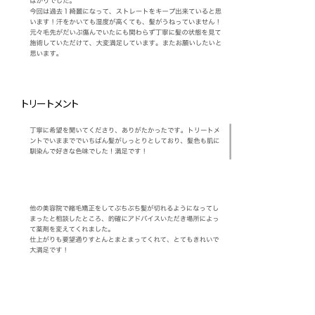
トリートメント