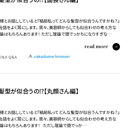
様とお話ししていると『結局私ってどんな髪型が似合うんですかね？』
会話をよく耳にします。 我々、美容師からしても似合わせの考え方な
論はもちろんあります！ ただし理論で頭でっかちになりすぎな…
read more
sakadume hironori
ENJI Q＆A
髪型が似合うの⁉️【丸顔さん編】
様とお話ししていると『結局私ってどんな髪型が似合うんですかね？』
会話をよく耳にします。 我々、美容師からしても似合わせの考え方な
論はもちろんあります！ ただし理論で頭でっか…