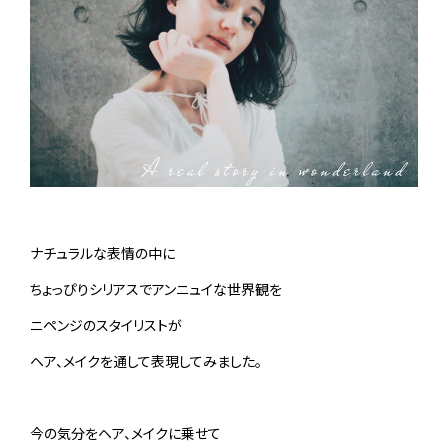
ナチュラルな表情の中に
ちょっぴりシリアスでアンニュイな世界観を
ニペンジのスタイリストが
ヘア、メイクを通して表現してみました。
今の気分をヘア、メイクに乗せて