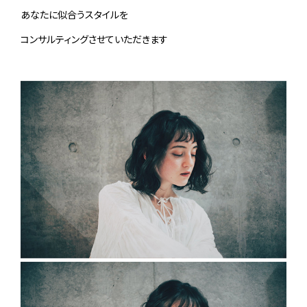
あなたに似合うスタイルを
コンサルティングさせていただきます