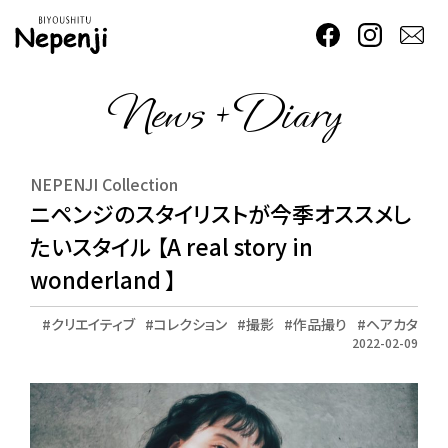
News + Diary
NEPENJI Collection
ニペンジのスタイリストが今季オススメし
たいスタイル 【A real story in
wonderland 】
クリエイティブ
コレクション
撮影
作品撮り
ヘアカタ
2022-02-09