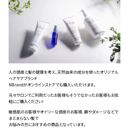
人の頭皮と髪の健康を考え、天然由来の成分を使ったオリジナル
ヘアケアブランド
NBrandがオンラインストアでも購入いただけます。
元々サロンでご利用だったお客様もそうでなかったお客様もお気
軽にご購入ください！
敏感肌のお客様やオイリーな頭皮のお客様、癖やダメージなどで
まとまらない髪で
お悩みの方におすすめの商品となっています。