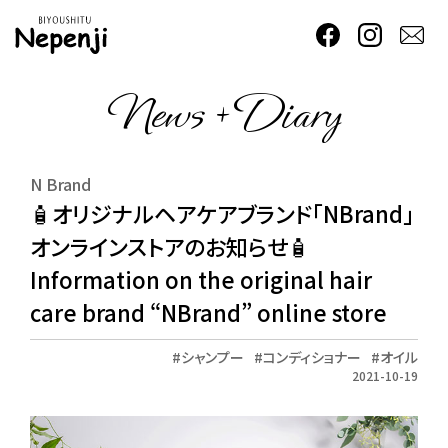
News + Diary
N Brand
🧴オリジナルヘアケアブランド「NBrand」
オンラインストアのお知らせ🧴
Information on the original hair
care brand “NBrand” online store
シャンプー
コンディショナー
オイル
2021-10-19