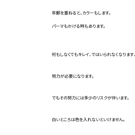
年齢を重ねると、カラーもします。
パーマもかける時もあります。
何もしなくてもキレイ、ではいられなくなります
努力が必要になります。
でもその努力には多少のリスクが伴います。
白いところは色を入れないといけません。