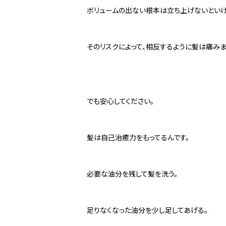
ボリュームの出ない根本は立ち上げないといけ
そのリスクによって、相反するように髪は痛みま
でも安心してください。
髪は自己治癒力をもってるんです。
必要な油分を残して髪を洗う。
足りなくなった油分を少し足してあげる。