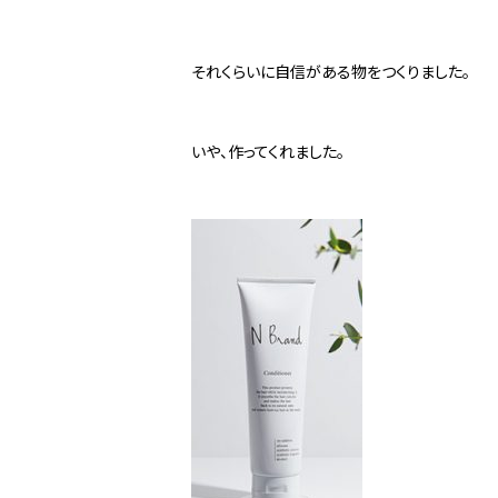
それくらいに自信がある物をつくりました。
いや、作ってくれました。