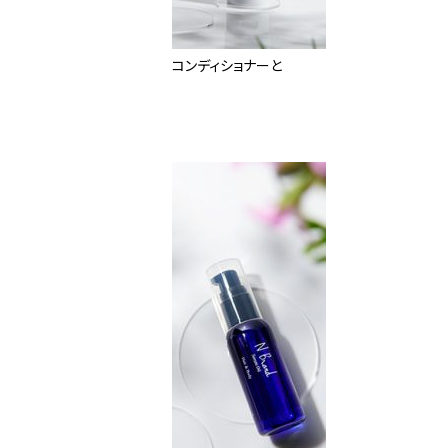
コンディショナーと