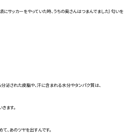
頃にサッカーをやっていた時、うちの奥さんはつまんでました）匂いを
ら分泌された皮脂や、汗に含まれる水分やタンパク質は、
いきます。
めて、あのツヤを出すんです。