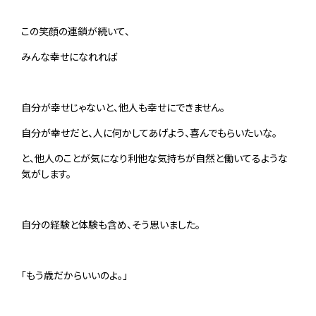
この笑顔の連鎖が続いて、
みんな幸せになれれば
自分が幸せじゃないと、他人も幸せにできません。
自分が幸せだと、人に何かしてあげよう、喜んでもらいたいな。
と、他人のことが気になり利他な気持ちが自然と働いてるような
気がします。
自分の経験と体験も含め、そう思いました。
「もう歳だからいいのよ。」