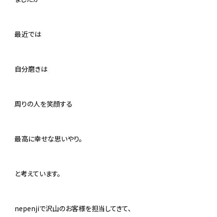
最近では
自分磨きは
周りの人を笑顔する
最高に幸せな思いやり。
と考えています。
nepenji
で沢山のお客様を担当してきて、