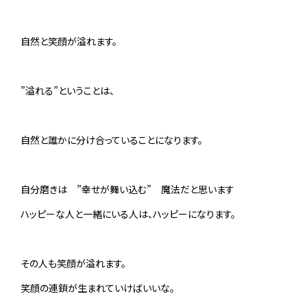
自然と笑顔が溢れます。
”溢れる”ということは、
自然と誰かに分け合っていることになります。
自分磨きは ”幸せが舞い込む” 魔法だと思います
ハッピーな人と一緒にいる人は、ハッピーになります。
その人も笑顔が溢れます。
笑顔の連鎖が生まれていけばいいな。