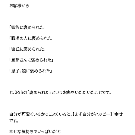
お客様から
「家族に褒められた」
「職場の人に褒められた」
「彼氏に褒められた」
「旦那さんに褒められた」
「息子、娘に褒められた」
と、沢山の「褒められた」というお声をいただいたことです。
自分が可愛くいるかっこよくいると、【まず自分がハッピー】”幸せ
です。
幸せな気持ちでいっぱいだと