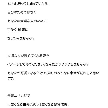
と、もし思ってしまっていたら、
自分のためではなく
あなたの大切な人のために
可愛く、綺麗に
なってみませんか？
大切な人が褒めてくれる姿を
イメージしてみてください。なんだかワクワクしませんか？
あなたが可愛くなるだけで、周りのみんなに幸せが訪れると思い
ます。
是非ニペンジで
可愛くなる白髪染め、可愛くなる髪質改善、