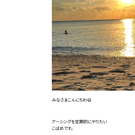
みなさまこんにちわ😃
アーシングを定期的にやりたい
こばめです。