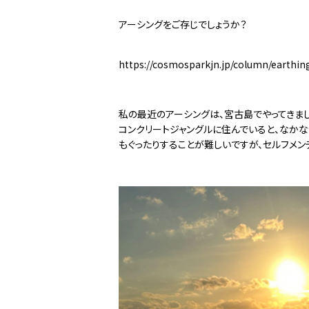
アーシングをご存じでしょうか？
https://cosmosparkjn.jp/column/earthin
私の最近のアーシングは、宮古島でやってきま
コンクリートジャングルに住んでいると、なか
もぐったりすることが難しいですが、セルフメン