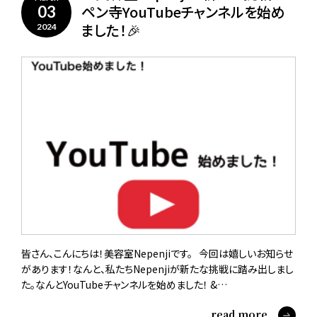
ペン寺YouTubeチャンネルを始め
03
ました！🎉
2024
皆さん、こんにちは！美容室Nepenjiです。 今回は嬉しいお知らせ
があります！なんと、私たちNepenjiが新たな挑戦に踏み出しまし
た。なんとYouTubeチャンネルを始めました！ &…
read more