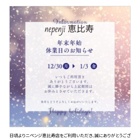
日頃よりニペンジ恵比寿店をご利用いただき、誠にありがとうござ