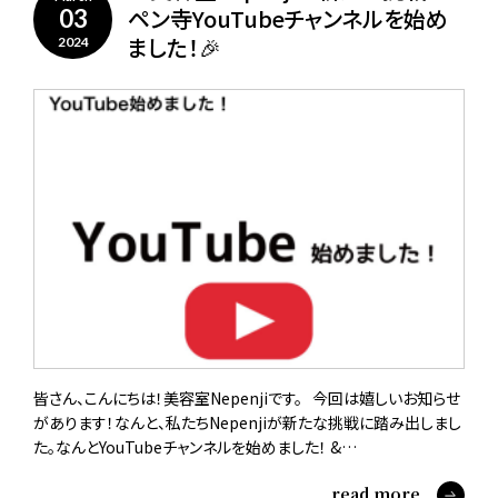
ペン寺YouTubeチャンネルを始め
03
ました！🎉
2024
皆さん、こんにちは！美容室Nepenjiです。 今回は嬉しいお知らせ
があります！なんと、私たちNepenjiが新たな挑戦に踏み出しまし
た。なんとYouTubeチャンネルを始めました！ &…
read more