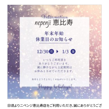
日頃よりニペンジ恵比寿店をご利用いただき、誠にありがとうござ