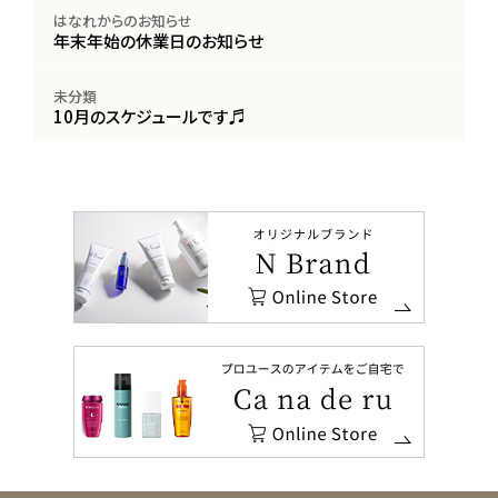
はなれからのお知らせ
年末年始の休業日のお知らせ
未分類
10月のスケジュールです♬