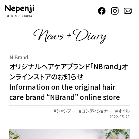
News + Diary
N Brand
オリジナルヘアケアブランド「NBrand」オ
ンラインストアのお知らせ
Information on the original hair
care brand “NBrand” online store
シャンプー
コンディショナー
オイル
2022-05-29