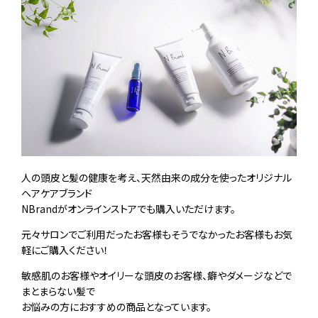
人の頭皮と髪の健康を考え、天然由来の成分を使ったオリジナル
ヘアケアブランド
NBrandがオンラインストアでも購入いただけます。
元々サロンでご利用だったお客様もそうでなかったお客様もお気
軽にご購入ください！
敏感肌のお客様やオイリーな頭皮のお客様、癖やダメージなどで
まとまらない髪で
お悩みの方におすすめの商品となっています。