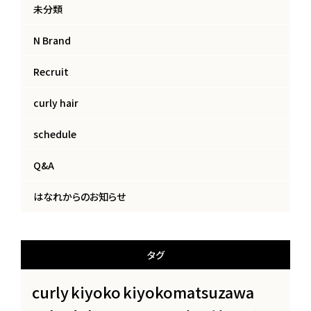
未分類
N Brand
Recruit
curly hair
schedule
Q&A
はなれからのお知らせ
タグ
curly
kiyoko
kiyokomatsuzawa