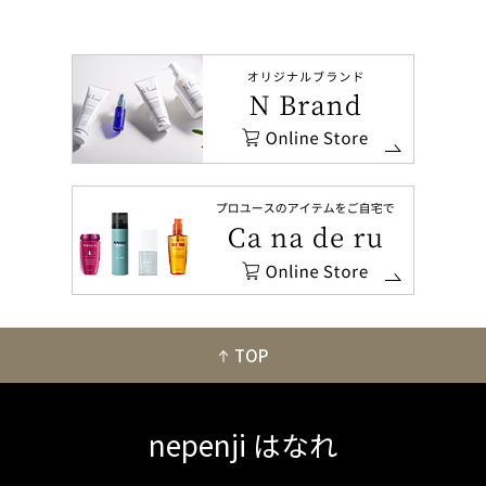
TOP
nepenji はなれ