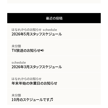
最近の投稿
はなれからのお知らせ
schedule
2026年5月スタッフスケジュール
未分類
TV放送のお知らせ📢
schedule
2026年3月スタッフスケジュール
はなれからのお知らせ
年末年始の休業日のお知らせ
未分類
10月のスケジュールです♬