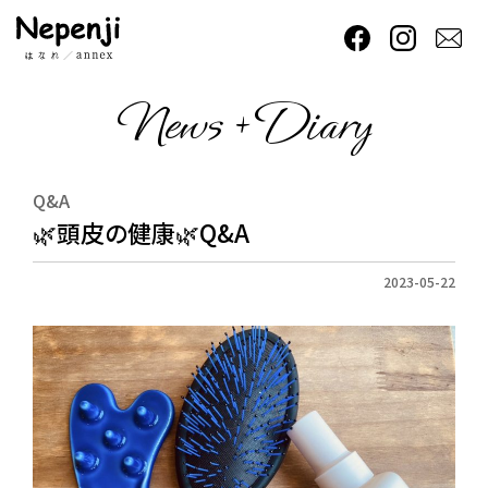
News + Diary
Q&A
🌿頭皮の健康🌿Q&A
2023-05-22