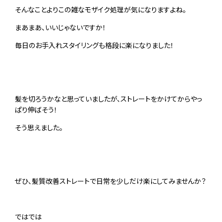
そんなことよりこの雑なモザイク処理が気になりますよね。
まあまあ、いいじゃないですか！
毎日のお手入れスタイリングも格段に楽になりました！
髪を切ろうかなと思っていましたが、ストレートをかけてからやっ
ぱり伸ばそう！
そう思えました。
ぜひ、髪質改善ストレートで日常を少しだけ楽にしてみませんか？
ではでは