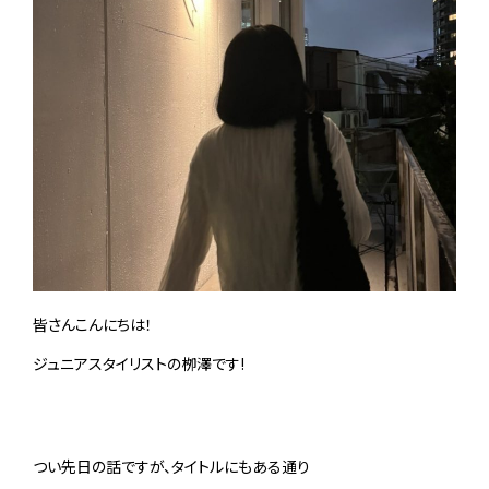
皆さんこんにちは！
ジュニアスタイリストの栁澤です!
つい先日の話ですが、タイトルにもある通り