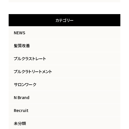
カテゴリー
NEWS
髪質改善
プルクラストレート
プルクラトリートメント
サロンワーク
N Brand
Recruit
未分類