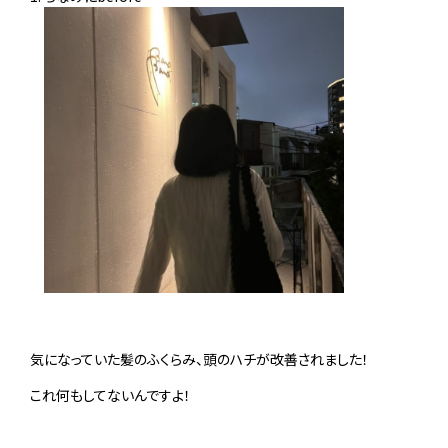
気になっていた髪のふくらみ、頭のハチが改善されました！
これ何もしてないんですよ！