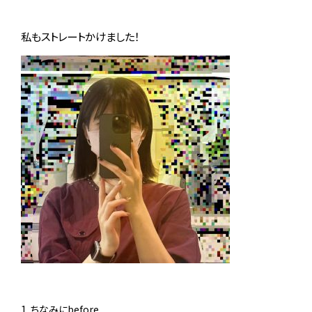
私もストレートかけました！
ちなみにbefore