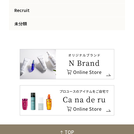
Recruit
未分類
TOP