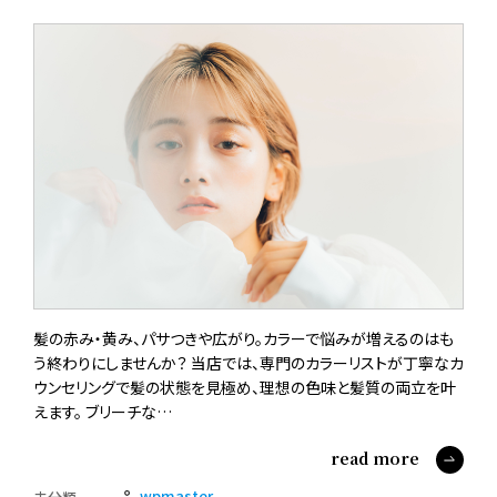
髪の赤み・黄み、パサつきや広がり。カラーで悩みが増えるのはも
う終わりにしませんか？ 当店では、専門のカラーリストが丁寧なカ
ウンセリングで髪の状態を見極め、理想の色味と髪質の両立を叶
えます。 ブリーチな…
read more
wpmaster