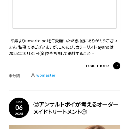
平素よりunsarto poiをご愛顧いただき、誠にありがとうござい
ます。 私事ではございますが、このたび、カラーリスト ayanoは
2025年10月31日(金)をもちまして退社すること…
read more
wpmaster
未分類
🧐アンサルトポイが考えるオーダー
June
06
メイドトリートメント🧐
2025