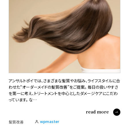
アンサルトポイでは、さまざまな髪質やお悩み、ライフスタイルに合
わせた“オーダーメイドの髪質改善”をご提案。 毎日の扱いやすさ
を第一に考え、トリートメントを中心としたダメージケアにこだわ
っています。 な…
read more
wpmaster
髪質改善