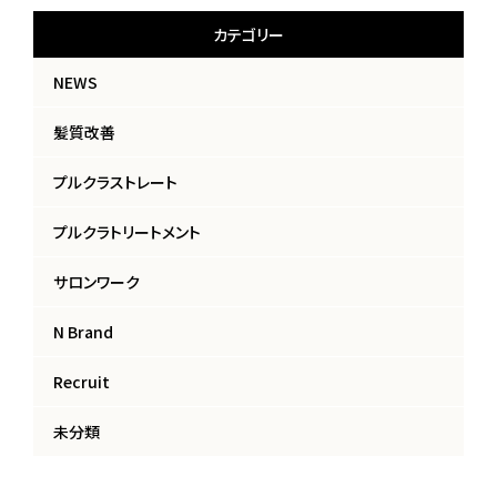
カテゴリー
NEWS
髪質改善
プルクラストレート
プルクラトリートメント
サロンワーク
N Brand
Recruit
未分類