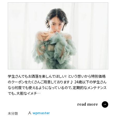
学生さんでもお洒落を楽しんでほしい！ という想いから特別価格
のクーポンをたくさんご用意しております♪ 24歳以下の学生さん
なら何度でも使えるようになっているので、定期的なメンテナンス
でも、大胆なイメチ…
read more
wpmaster
未分類