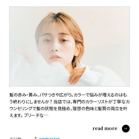
髪の赤み・黄み、パサつきや広がり。カラーで悩みが増えるのはも
う終わりにしませんか？ 当店では、専門のカラーリストが丁寧なカ
ウンセリングで髪の状態を見極め、理想の色味と髪質の両立を叶
えます。 ブリーチな…
read more
wpmaster