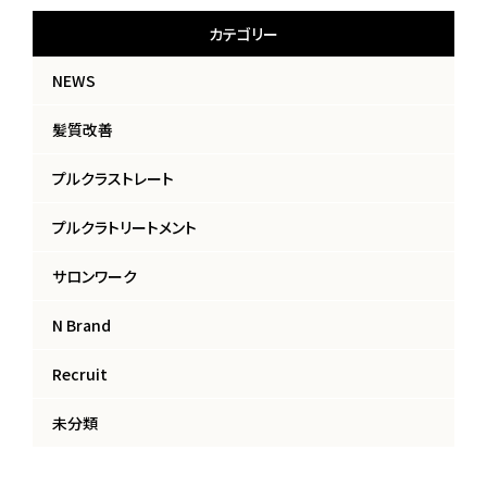
カテゴリー
NEWS
髪質改善
プルクラストレート
プルクラトリートメント
サロンワーク
N Brand
Recruit
未分類