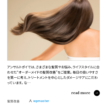
アンサルトポイでは、さまざまな髪質やお悩み、ライフスタイルに合
わせた“オーダーメイドの髪質改善”をご提案。 毎日の扱いやすさ
を第一に考え、トリートメントを中心としたダメージケアにこだわ
っています。 な…
read more
wpmaster
髪質改善