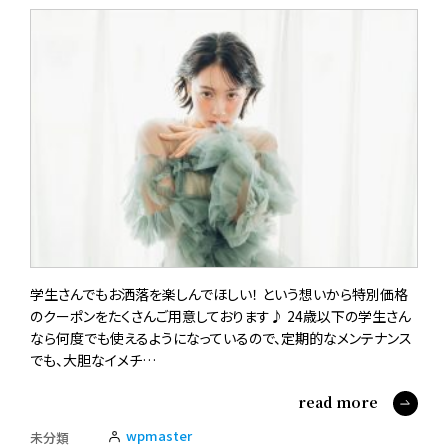
学生さんでもお洒落を楽しんでほしい！ という想いから特別価格
のクーポンをたくさんご用意しております♪ 24歳以下の学生さん
なら何度でも使えるようになっているので、定期的なメンテナンス
でも、大胆なイメチ…
read more
wpmaster
未分類