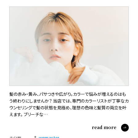
髪の赤み・黄み、パサつきや広がり。カラーで悩みが増えるのはも
う終わりにしませんか？ 当店では、専門のカラーリストが丁寧なカ
ウンセリングで髪の状態を見極め、理想の色味と髪質の両立を叶
えます。 ブリーチな…
read more
wpmaster