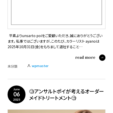
平素よりunsarto poiをご愛顧いただき、誠にありがとうござい
ます。 私事ではございますが、このたび、カラーリスト ayanoは
2025年10月31日(金)をもちまして退社すること…
read more
wpmaster
未分類
🧐アンサルトポイが考えるオーダー
June
06
メイドトリートメント🧐
2025