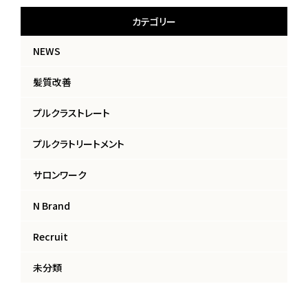
カテゴリー
NEWS
髪質改善
プルクラストレート
プルクラトリートメント
サロンワーク
N Brand
Recruit
未分類