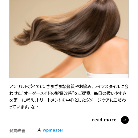
アンサルトポイでは、さまざまな髪質やお悩み、ライフスタイルに合
わせた“オーダーメイドの髪質改善”をご提案。 毎日の扱いやすさ
を第一に考え、トリートメントを中心としたダメージケアにこだわ
っています。 な…
read more
wpmaster
髪質改善