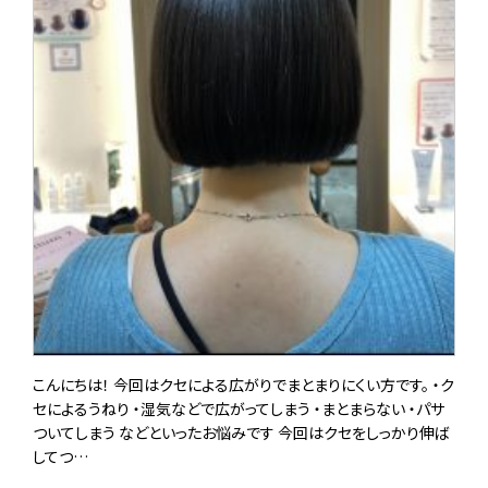
こんにちは！ 今回はクセによる広がりでまとまりにくい方です。 ・ク
セによるうねり ・湿気などで広がってしまう ・まとまらない ・パサ
ついてしまう などといったお悩みです 今回はクセをしっかり伸ば
してつ…