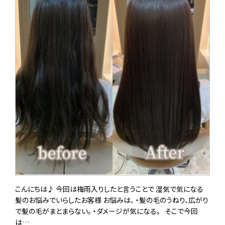
こんにちは♪ 今回は梅雨入りしたと言うことで 湿気で気になる
髪のお悩みでいらしたお客様 お悩みは、 ・髪の毛のうねり、広がり
で髪の毛がまとまらない。 ・ダメージが気になる。 そこで今回
は…