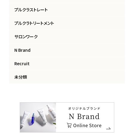
プルクラストレート
プルクラトリートメント
サロンワーク
N Brand
Recruit
未分類