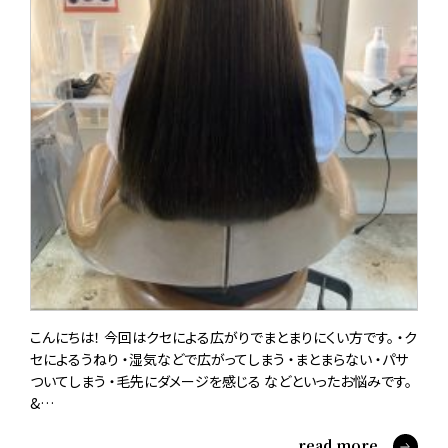
こんにちは！ 今回はクセによる広がりでまとまりにくい方です。 ・ク
セによるうねり ・湿気などで広がってしまう ・まとまらない ・パサ
ついてしまう ・毛先にダメージを感じる などといったお悩みです。
&…
read more