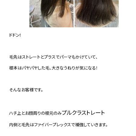
ドドン！
毛先はストレートとプラスでパーマもかけていて、
根本はパヤパヤした毛、大きなうねりが気になる！
そんなお客様です。
プルクラストレート
ハチ上とお顔周りの根元のみ
内側と毛先はファイバープレックスで補強していきます。