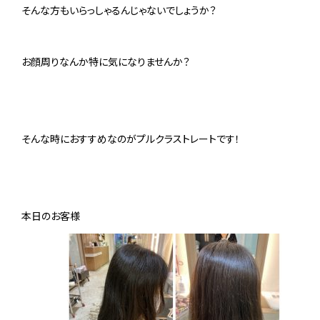
そんな方もいらっしゃるんじゃないでしょうか？
お顔周りなんか特に気になりませんか？
そんな時におすすめなのがプルクラストレートです！
本日のお客様