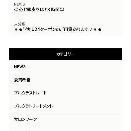
NEWS
😌心と頭皮をほどく時間😌
未分類
👩‍🎓学割U24クーポンのご用意あります♪👩‍🎓
カテゴリー
NEWS
髪質改善
プルクラストレート
プルクラトリートメント
サロンワーク