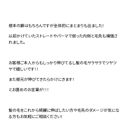
根本の癖はもちろんですが全体的にまとまりも出ました！
以前かけていたストレートやパーマで弱った内側と毛先も補強さ
れました。
お客様ご本人からもしっかり伸びてるし髪の毛サラサラでツヤツ
ヤで嬉しいです！！
また根元が伸びてきたらかけにきます！
とお褒めのお言葉が！！！
髪の毛をこれから綺麗に伸ばしたい方や毛先のダメージが気にな
る方もお気軽にご相談ください！