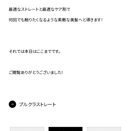
最適なストレートと最適なケア剤で
何回でも触りたくなるような素敵な美髪へと導きます！
それでは本日はここまでです。
ご閲覧ありがとうございました！
プルクラストレート