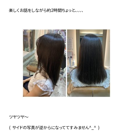
楽しくお話をしながら約2時間ちょっと、、、、
ツヤツヤ〜
( サイドの写真が逆からになっててすみません^_^ )