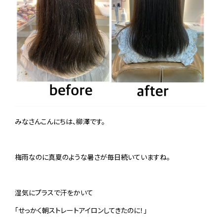
みなさんこんにちは、柳澤です。
梅雨なのに真夏のような暑さが毎日続いていますね。
湿気にプラスで汗をかいて
「せっかく朝ストレートアイロンしてきたのに！」