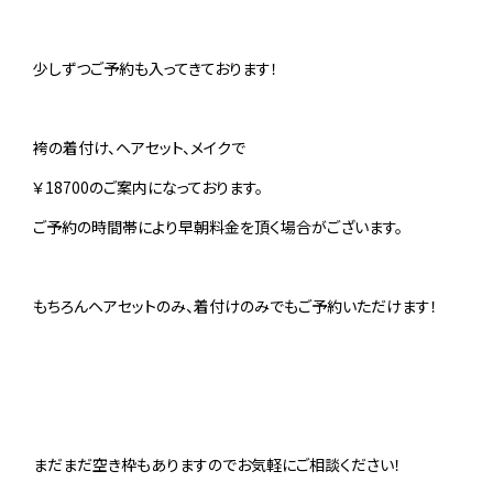
少しずつご予約も入ってきております！
袴の着付け、ヘアセット、メイクで
￥18700のご案内になっております。
ご予約の時間帯により早朝料金を頂く場合がございます。
もちろんヘアセットのみ、着付けのみでもご予約いただけます！
まだまだ空き枠もありますのでお気軽にご相談ください！