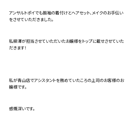
アンサルトポイでも振袖の着付けとヘアセット、メイクのお手伝い
をさせていただきました。
私柳澤が担当させていただいたお嬢様をトップに載せさせていた
だきます！
私が青山店でアシスタントを務めていたころの上司のお客様のお
嬢様です。
感慨深いです。