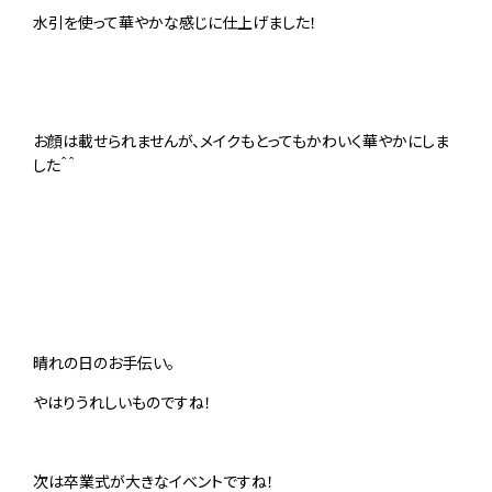
水引を使って華やかな感じに仕上げました！
お顔は載せられませんが、メイクもとってもかわいく華やかにしま
した＾＾
晴れの日のお手伝い。
やはりうれしいものですね！
次は卒業式が大きなイベントですね！