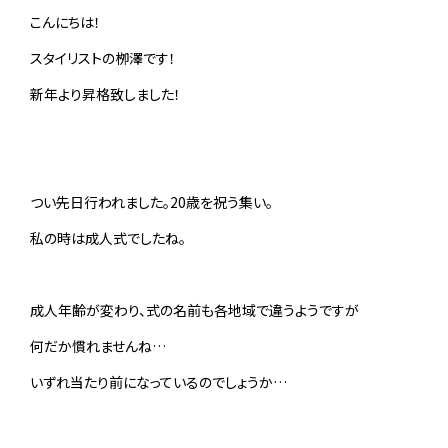
こんにちは！
スタイリストの栁澤です！
新年より昇格致しました！
つい先日行われました。20歳を祝う集い。
私の時は成人式でしたね。
成人年齢が変わり、式の名前も各地域で違うようですが
何だか慣れませんね…
いずれ当たり前になっているのでしょうか…