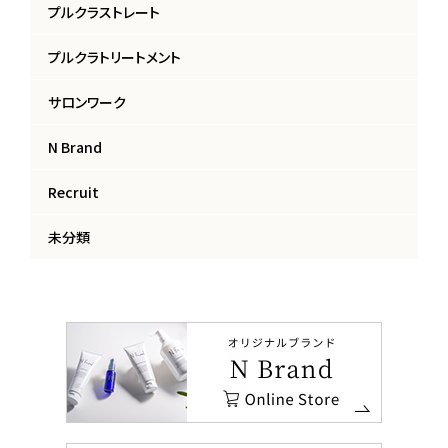
プルクラストレート
プルクラトリートメント
サロンワーク
N Brand
Recruit
未分類