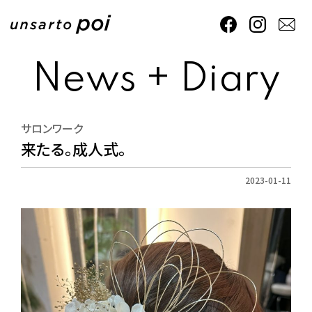
News + Diary
サロンワーク
来たる。成人式。
2023-01-11