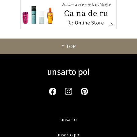
TOP
unsarto poi
unsarto
unsarto poi