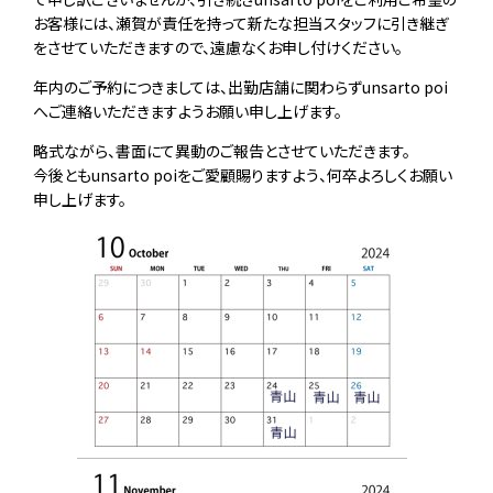
お客様には、瀬賀が責任を持って新たな担当スタッフに引き継ぎ
をさせていただきますので、遠慮なくお申し付けください。
年内のご予約につきましては、出勤店舗に関わらずunsarto poi
へご連絡いただきますようお願い申し上げます。
略式ながら、書面にて異動のご報告とさせていただきます。
今後ともunsarto poiをご愛顧賜りますよう、何卒よろしくお願い
申し上げます。