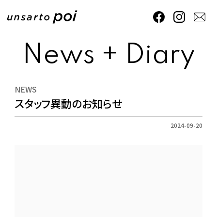
News + Diary
NEWS
スタッフ異動のお知らせ
2024-09-20