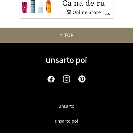
TOP
unsarto poi
unsarto
unsarto poi