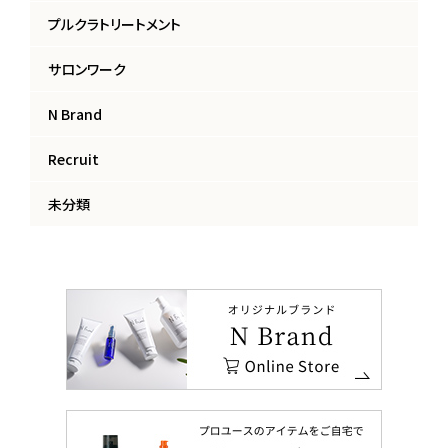
プルクラトリートメント
サロンワーク
N Brand
Recruit
未分類