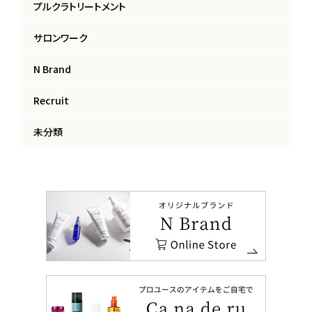
プルクラトリートメント
サロンワーク
N Brand
Recruit
未分類