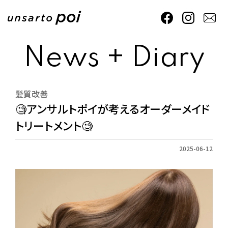
News + Diary
髪質改善
🧐アンサルトポイが考えるオーダーメイド
トリートメント🧐
2025-06-12