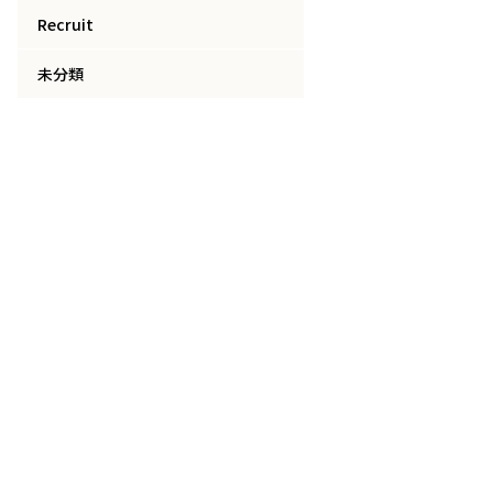
Recruit
未分類