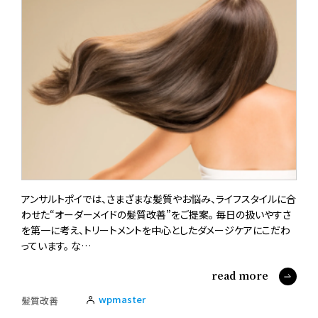
アンサルトポイでは、さまざまな髪質やお悩み、ライフスタイルに合
わせた“オーダーメイドの髪質改善”をご提案。 毎日の扱いやすさ
を第一に考え、トリートメントを中心としたダメージケアにこだわ
っています。 な…
read more
wpmaster
髪質改善