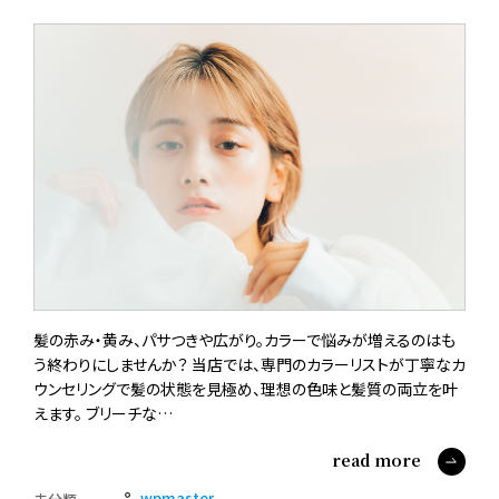
髪の赤み・黄み、パサつきや広がり。カラーで悩みが増えるのはも
う終わりにしませんか？ 当店では、専門のカラーリストが丁寧なカ
ウンセリングで髪の状態を見極め、理想の色味と髪質の両立を叶
えます。 ブリーチな…
read more
wpmaster