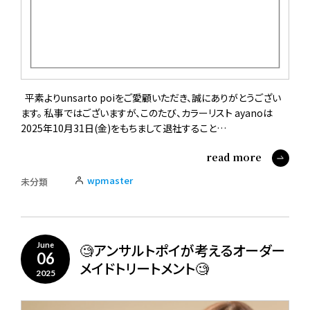
平素よりunsarto poiをご愛顧いただき、誠にありがとうござい
ます。 私事ではございますが、このたび、カラーリスト ayanoは
2025年10月31日(金)をもちまして退社すること…
read more
wpmaster
未分類
🧐アンサルトポイが考えるオーダー
June
06
メイドトリートメント🧐
2025