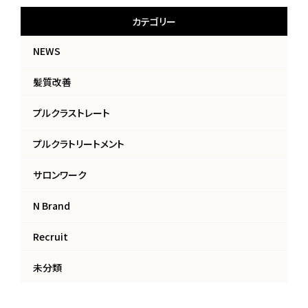
カテゴリー
NEWS
髪質改善
プルクラストレート
プルクラトリートメント
サロンワーク
N Brand
Recruit
未分類