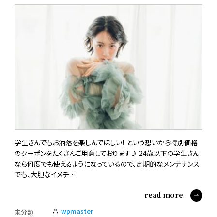
学生さんでもお洒落を楽しんでほしい！ という想いから特別価格
のクーポンをたくさんご用意しております♪ 24歳以下の学生さん
なら何度でも使えるようになっているので、定期的なメンテナンス
でも、大胆なイメチ…
read more
wpmaster
未分類