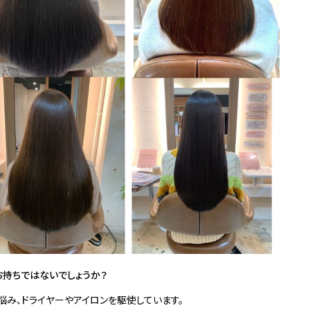
お持ちではないでしょうか？
悩み、ドライヤーやアイロンを駆使しています。