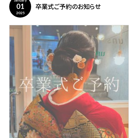
January
卒業式ご予約のお知らせ
01
2025