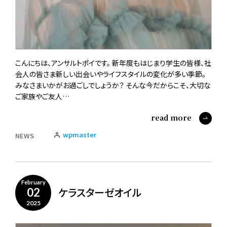
こんにちは、アンサルトポイです。 新年度もはじまり学生の皆様、社
会人の皆さま新しい出会いやライフスタイルの変化が多い季節。
みなさまいかがお過ごしでしょうか？ そんな今だからこそ、大切な
ご家族やご友人…
read more
wpmaster
NEWS
February
ケラスターゼオイル
02
2025