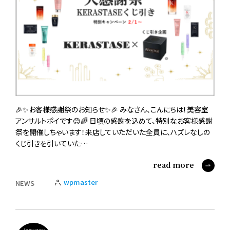
🎉✨お客様感謝祭のお知らせ✨🎉 みなさん、こんにちは！美容室
アンサルトポイです😊🌈 日頃の感謝を込めて、特別なお客様感謝
祭を開催しちゃいます！来店していただいた全員に、ハズレなしの
くじ引きを引いていた…
read more
wpmaster
NEWS