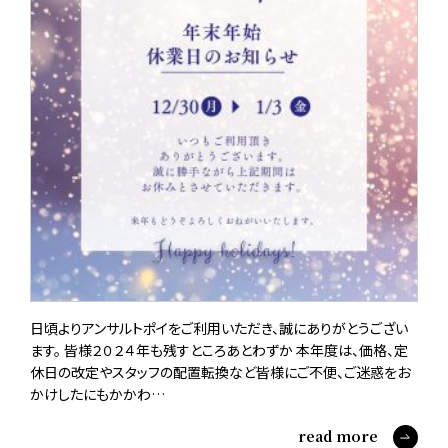
日頃よりアンサルトポイをご利用いただき、誠にありがとうござい
ます。 皆様２０２４年も残すところあとわずか 本年度は、価格、定
休日の改定やスタッフの配置転換など皆様にご不便、ご迷惑をお
かけしたにもかかわ…
read more