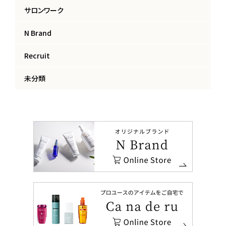
サロンワーク
N Brand
Recruit
未分類