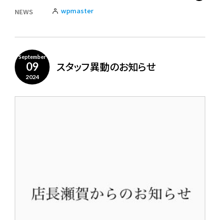
wpmaster
NEWS
September
スタッフ異動のお知らせ
09
2024