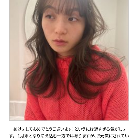
あけましておめでとうございます！というには遅すぎる気がしま
す。 1月末となり冷え込む一方ではありますが、お元気にされてい